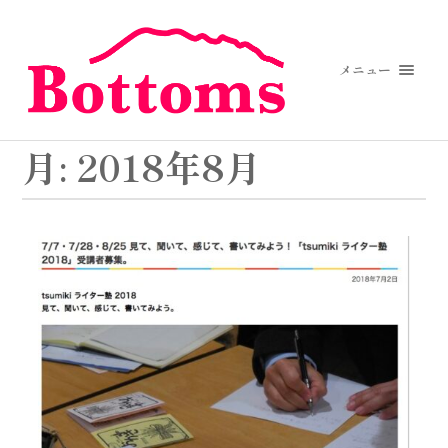
メニュー
月:
2018年8月