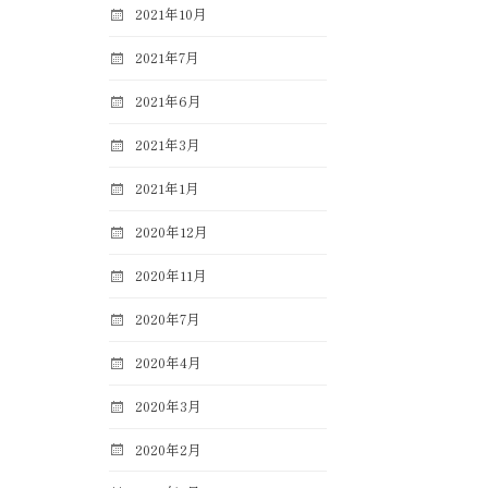
2021年10月
2021年7月
2021年6月
2021年3月
2021年1月
2020年12月
2020年11月
2020年7月
2020年4月
2020年3月
2020年2月