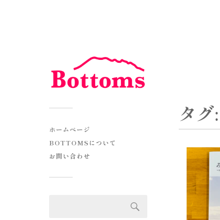
タグ
ホームページ
BOTTOMSについて
お問い合わせ