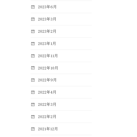
2023年6月
2023年3月
2023年2月
2023年1月
2022年11月
2022年10月
2022年9月
2022年4月
2022年3月
2022年2月
2021年12月