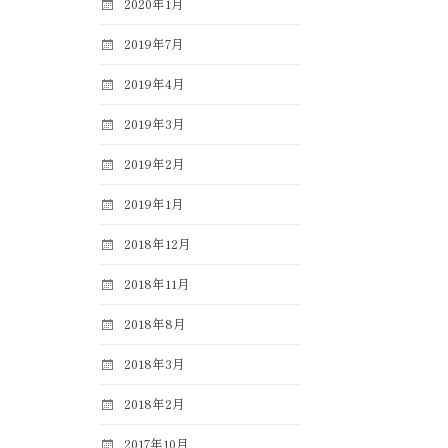
2020年1月
2019年7月
2019年4月
2019年3月
2019年2月
2019年1月
2018年12月
2018年11月
2018年8月
2018年3月
2018年2月
2017年10月