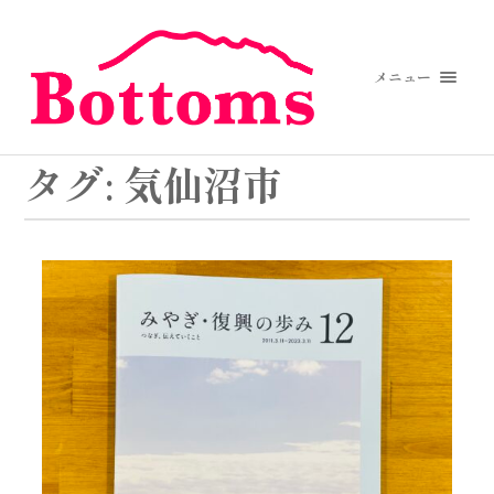
メニュー
タグ:
気仙沼市