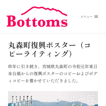
メニュー
丸森町復興ポスター（コ
ピーライティング）
昨年に引き続き、宮城県丸森町の令和元年東日
本台風からの復興ポスターのコピーおよびボデ
ィコピーを書かせていただきました。