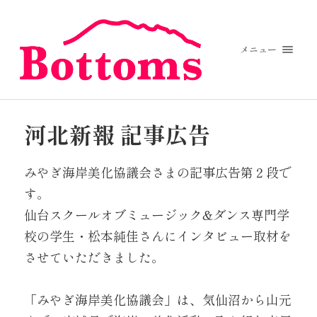
メニュー
河北新報 記事広告
みやぎ海岸美化協議会さまの記事広告第２段で
す。
仙台スクールオブミュージック&ダンス専門学
校の学生・松本純佳さんにインタビュー取材を
させていただきました。
「みやぎ海岸美化協議会」は、気仙沼から山元