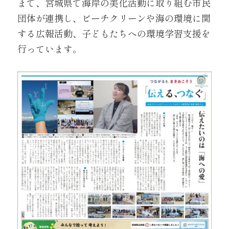
まで、宮城県で海岸の美化活動に取り組む市民
団体が連携し、ビーチクリーンや海の環境に関
する広報活動、子どもたちへの環境学習支援を
行っています。