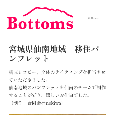
メニュー
宮城県仙南地域 移住パ
ンフレット
構成とコピー、全体のライティングを担当させ
ていただきました。
仙南地域のパンフレットを仙南のチームで制作
することができ、嬉しいお仕事でした。
（制作：合同会社nekiwa）