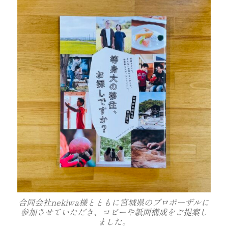
合同会社nekiwa様とともに宮城県のプロポーザルに
参加させていただき、コピーや紙面構成をご提案し
ました。