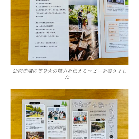
仙南地域の等身大の魅力を伝えるコピーを書きまし
た。