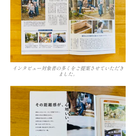
インタビュー対象者の多くをご提案させていただき
ました。