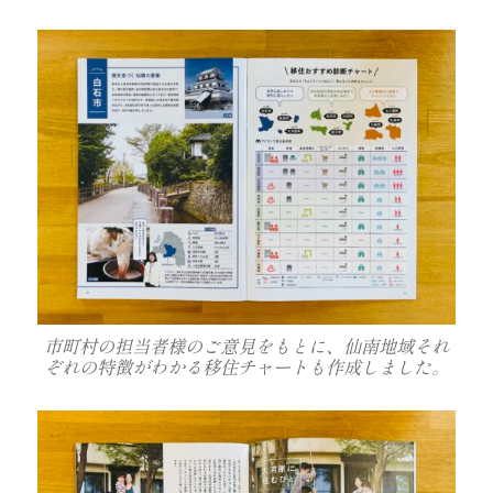
市町村の担当者様のご意見をもとに、仙南地域それ
ぞれの特徴がわかる移住チャートも作成しました。