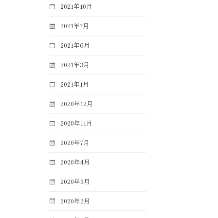
2021年10月
2021年7月
2021年6月
2021年3月
2021年1月
2020年12月
2020年11月
2020年7月
2020年4月
2020年3月
2020年2月