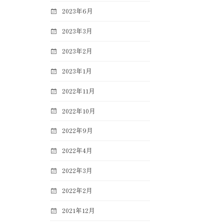
2023年6月
2023年3月
2023年2月
2023年1月
2022年11月
2022年10月
2022年9月
2022年4月
2022年3月
2022年2月
2021年12月