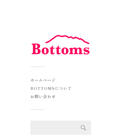
ホームページ
BOTTOMSについて
お問い合わせ