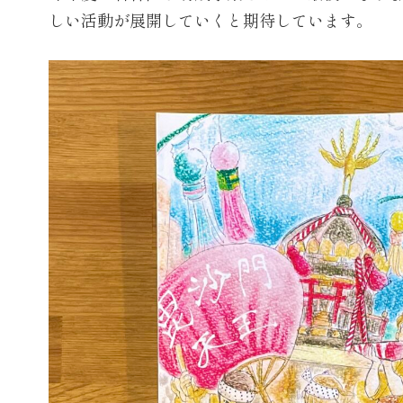
しい活動が展開していくと期待しています。