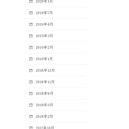
2020年1月
2019年7月
2019年4月
2019年3月
2019年2月
2019年1月
2018年12月
2018年11月
2018年8月
2018年3月
2018年2月
2017年10月