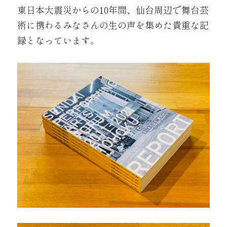
東日本大震災からの10年間、仙台周辺で舞台芸
術に携わるみなさんの生の声を集めた貴重な記
録となっています。