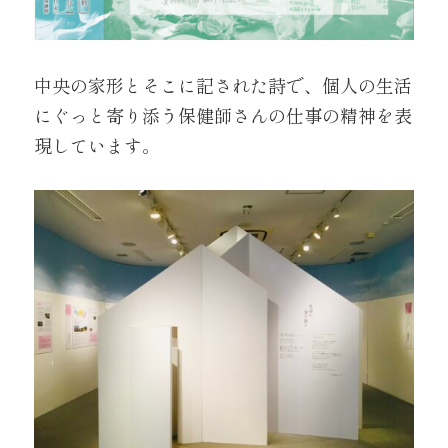
中央の家形とそこに記された詩で、個人の生活
にぐっと寄り添う保健師さんの仕事の精神を表
現しています。